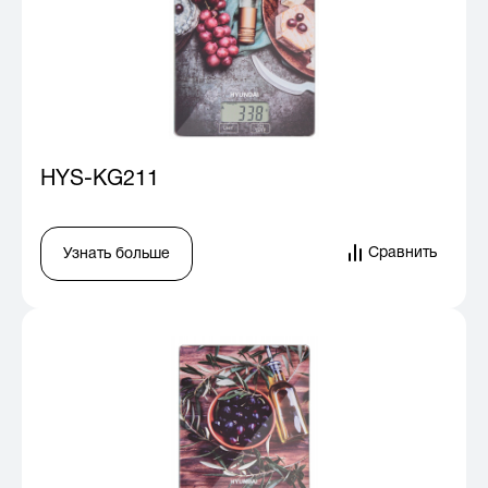
HYS-KG211
Сравнить
Узнать больше