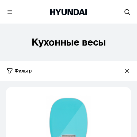
Кухонные весы
Фильтр