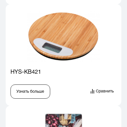
HYS-KB421
Сравнить
Узнать больше