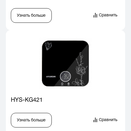
Сравнить
Узнать больше
HYS-KG421
Сравнить
Узнать больше