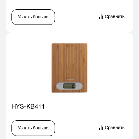
Сравнить
Узнать больше
HYS-KB411
Сравнить
Узнать больше