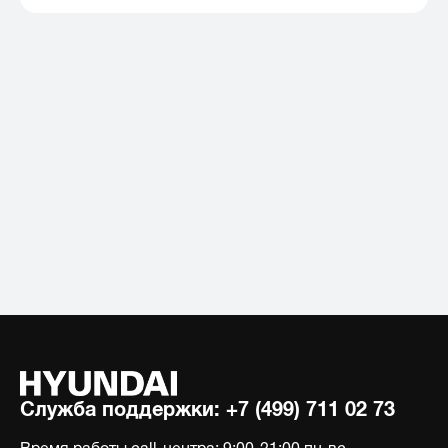
Служба поддержки:
+7 (499) 711 02 73