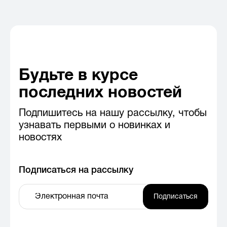
Будьте в курсе
последних новостей
Подпишитесь на нашу рассылку, чтобы
узнавать первыми о новинках и
новостях
Подписаться на рассылку
Подписаться