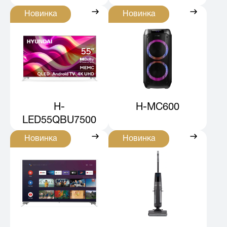
Новинка
Новинка
H-
H-MC600
LED55QBU7500
Новинка
Новинка