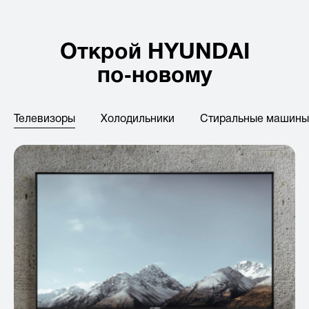
Открой HYUNDAI
по‑новому
Телевизоры
Холодильники
Стиральные машины