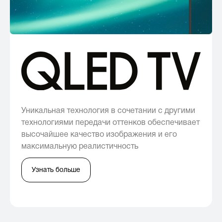
Уникальная технология в сочетании с другими
технологиями передачи оттенков обеспечивает
высочайшее качество изображения и его
максимальную реалистичность
Узнать больше