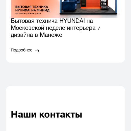
Бытовая техника HYUNDAI на
Московской неделе интерьера и
дизайна в Манеже
Подробнее
Наши контакты