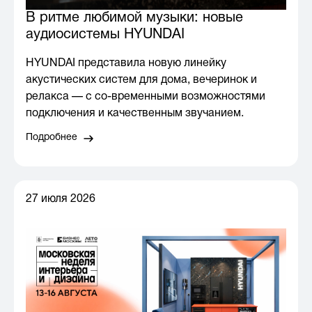
В ритме любимой музыки: новые
аудиосистемы HYUNDAI
HYUNDAI представила новую линейку
акустических систем для дома, вечеринок и
релакса — с со-временными возможностями
подключения и качественным звучанием.
Подробнее
27 июля 2026