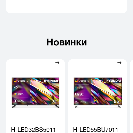
Новинки
H-LED32BS5011
H-LED55BU7011