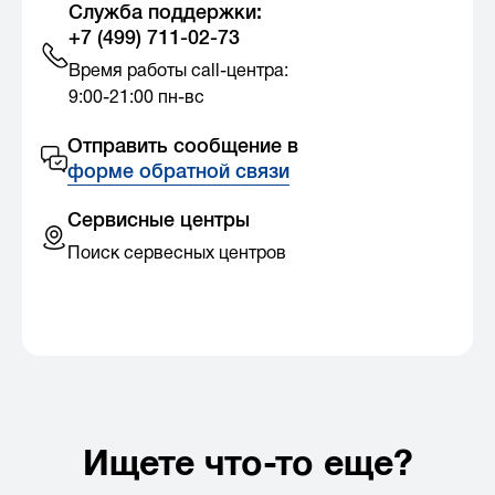
Служба поддержки:
+7 (499) 711-02-73
Время работы call-центра:
9:00-21:00 пн-вс
Отправить сообщение в
форме обратной связи
Сервисные центры
Поиск сервесных центров
Ищете что-то еще?