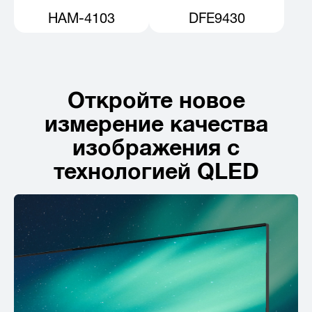
HAM-4103
DFE9430
Откройте новое
измерение качества
изображения с
технологией QLED