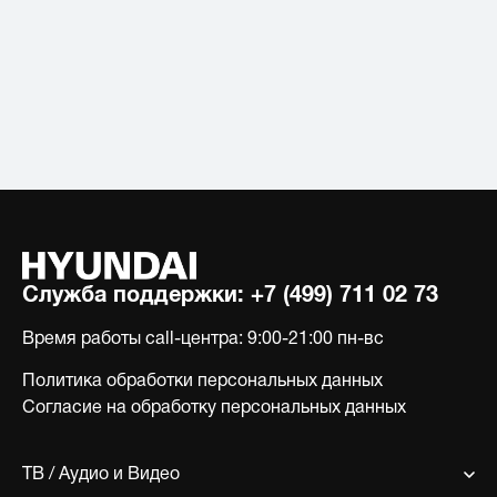
Служба поддержки:
+7 (499) 711 02 73
Время работы call-центра:
9:00-21:00 пн-вс
Политика обработки персональных данных
Согласие на обработку персональных данных
ТВ / Аудио и Видео