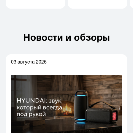
Новости и обзоры
03 августа 2026