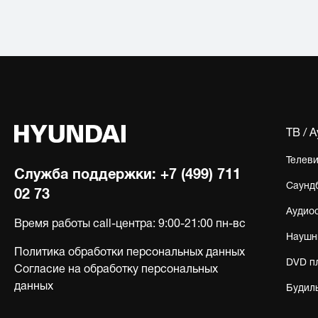
ТВ / 
Телев
Служба поддержки:
+7 (499) 711
Саунд
02 73
Аудио
Время работы call-центра:
9:00-21:00 пн-вс
Наушн
Политика обработки персональных данных
DVD п
Согласие на обработку персональных
данных
Будил