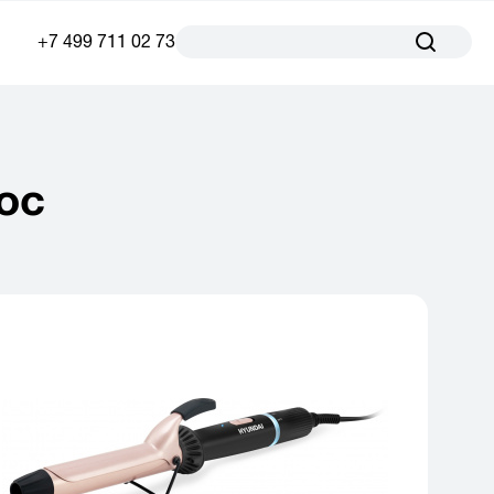
+7 499 711 02 73
ос