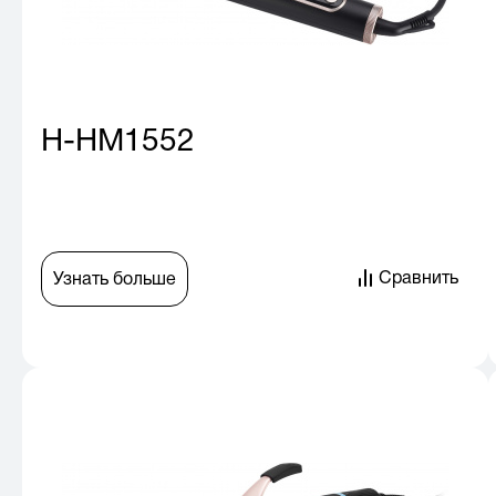
H-HM1552
Сравнить
Узнать больше