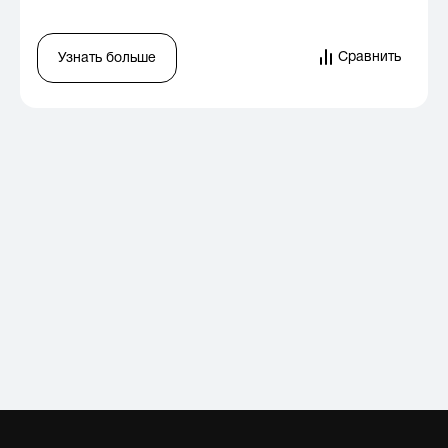
Сравнить
Узнать больше