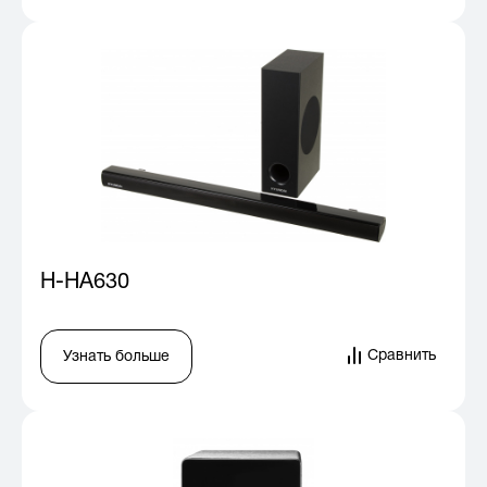
H-HA630
Сравнить
Узнать больше