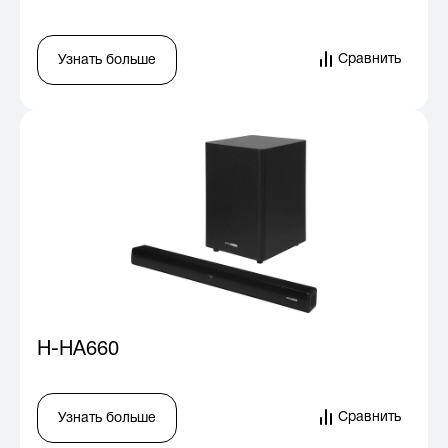
Сравнить
Узнать больше
H-HA660
Сравнить
Узнать больше