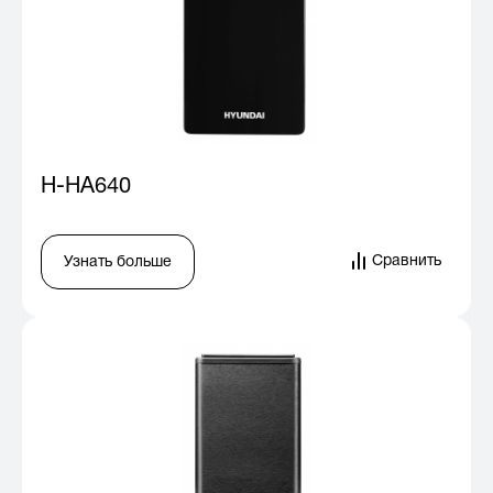
H-HA640
Сравнить
Узнать больше