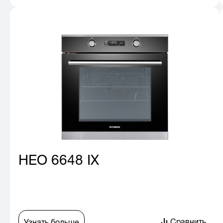
HEO 6648 IX
Сравнить