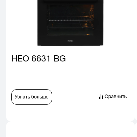
HEO 6631 BG
Сравнить
Узнать больше