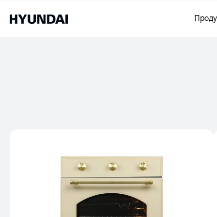
Проду