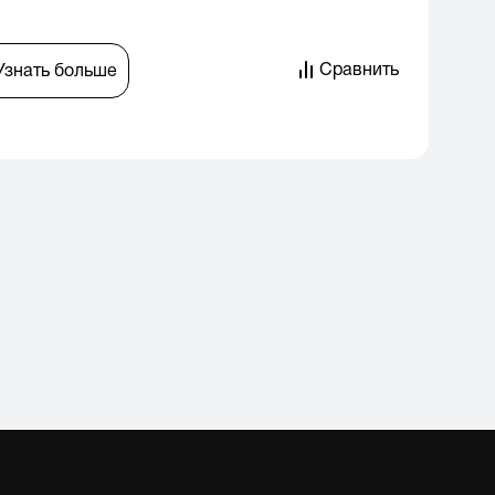
Сравнить
Узнать больше