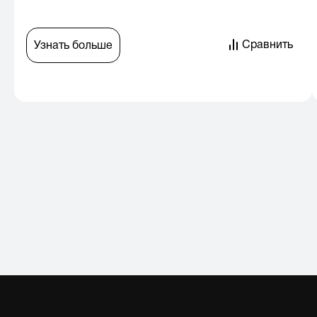
Сравнить
Узнать больше