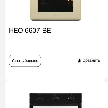
HEO 6637 BE
Сравнить
Узнать больше