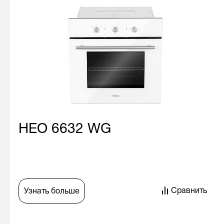
HEO 6632 WG
Сравнить
Узнать больше