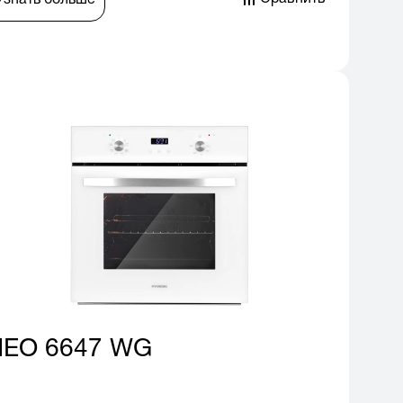
Узнать больше
HEO 6647 WG