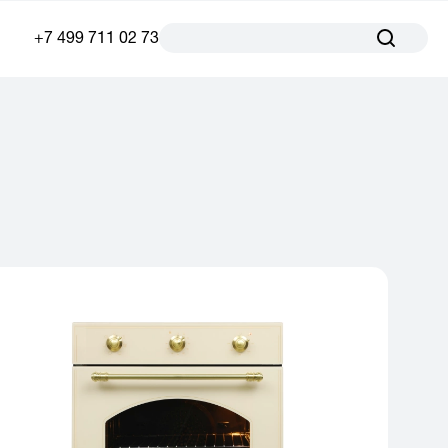
+7 499 711 02 73