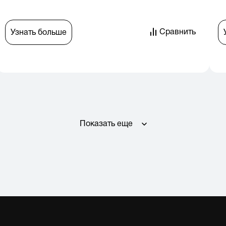
Сравнить
Узнать больше
Показать еще