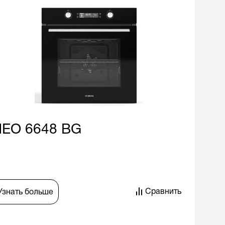
EO 6648 BG
Сравнить
Узнать больше