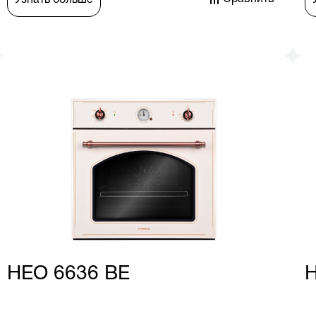
Узнать больше
HEO 6636 BE