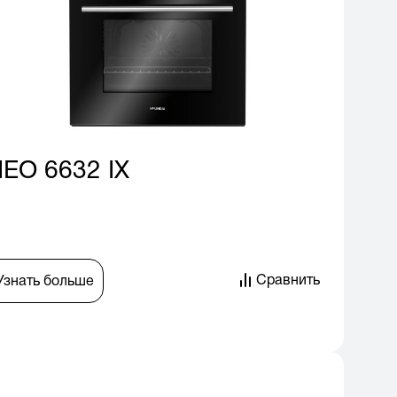
EO 6632 IX
Сравнить
Узнать больше