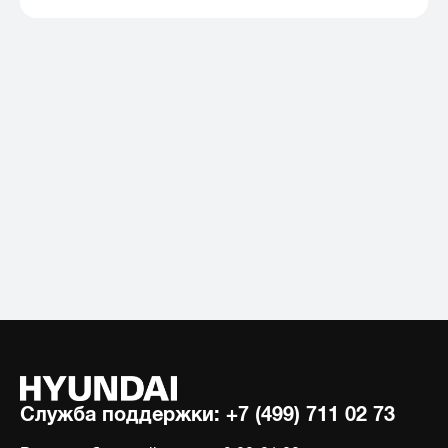
Служба поддержки:
+7 (499) 711 02 73