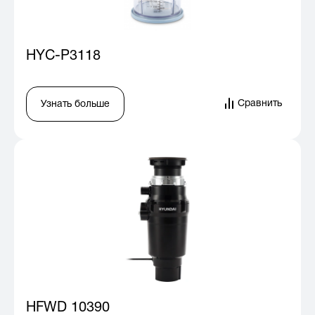
HYC-P3118
Сравнить
Узнать больше
HFWD 10390