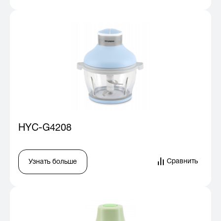
HYC-G4208
Сравнить
Узнать больше