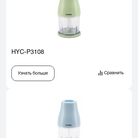
HYC-P3108
Сравнить
Узнать больше