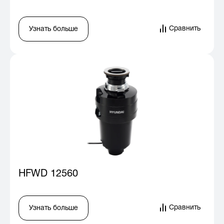
Сравнить
Узнать больше
HFWD 12560
Сравнить
Узнать больше