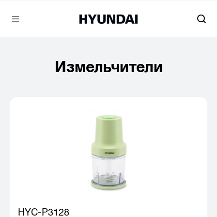
Измельчители
HYC-P3128