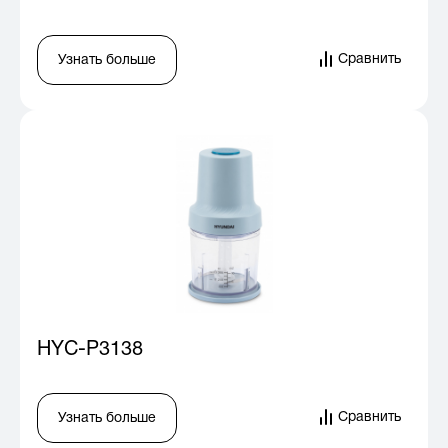
Сравнить
Узнать больше
HYC-P3138
Сравнить
Узнать больше