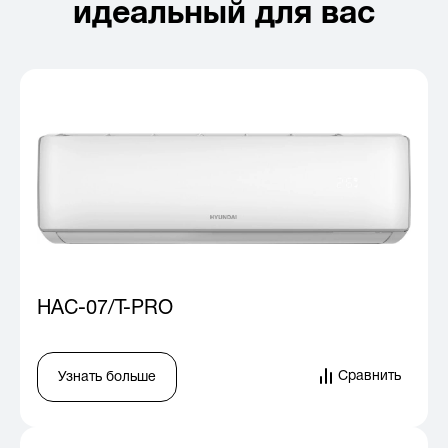
идеальный для вас
HAC-07/T-PRO
Сравнить
Узнать больше