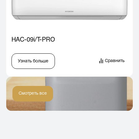
HAC-09i/T-PRO
Сравнить
Узнать больше
Смотреть все