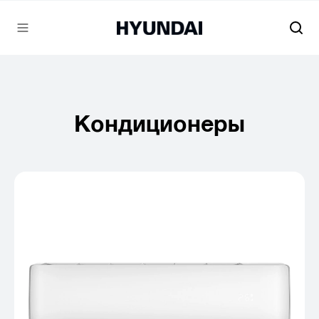
Кондиционеры