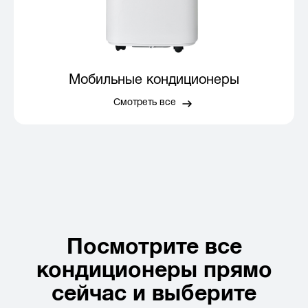
Мобильные кондиционеры
Смотреть все
Посмотрите все
кондиционеры прямо
сейчас и выберите