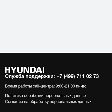
Служба поддержки:
+7 (499) 711 02 73
Время работы call-центра:
9:00-21:00 пн-вс
Политика обработки персональных данных
Согласие на обработку персональных данных