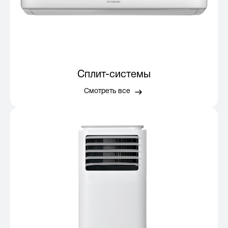
Сплит-системы
Смотреть все