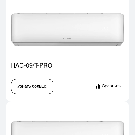
HAC-09/T-PRO
Сравнить
Узнать больше