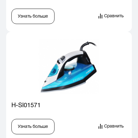
Сравнить
Узнать больше
H-SI01571
Сравнить
Узнать больше