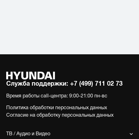
Служба поддержки:
+7 (499) 711 02 73
Время работы call-центра:
9:00-21:00 пн-вс
Политика обработки персональных данных
Согласие на обработку персональных данных
ТВ / Аудио и Видео