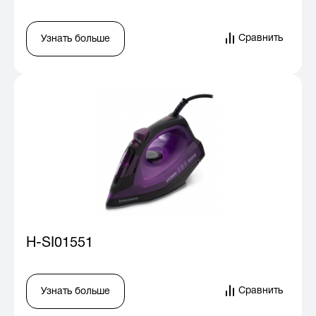
Сравнить
Узнать больше
H-SI01551
Сравнить
Узнать больше