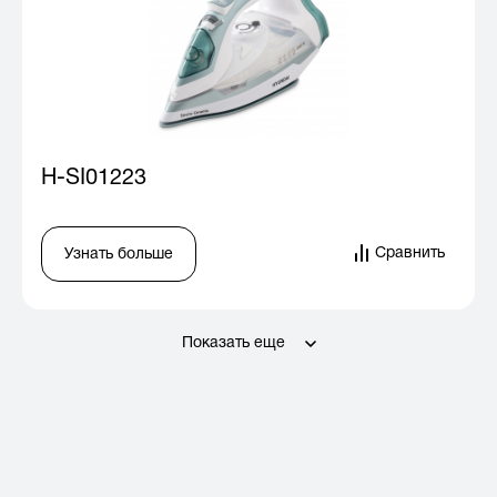
H-SI01223
Сравнить
Узнать больше
Показать еще