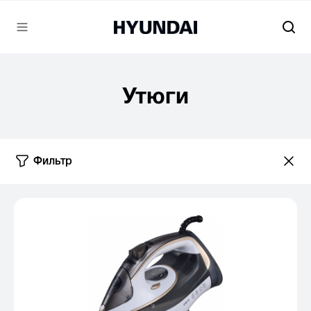
Утюги
Фильтр