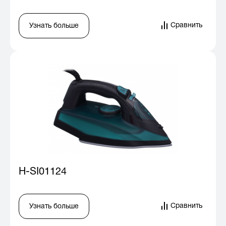
Сравнить
Узнать больше
H-SI01124
Сравнить
Узнать больше