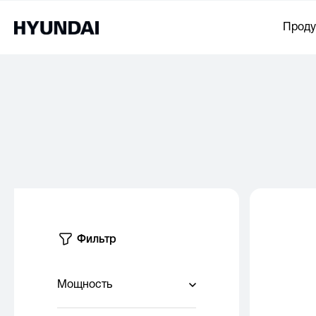
Проду
Фильтр
Мощность