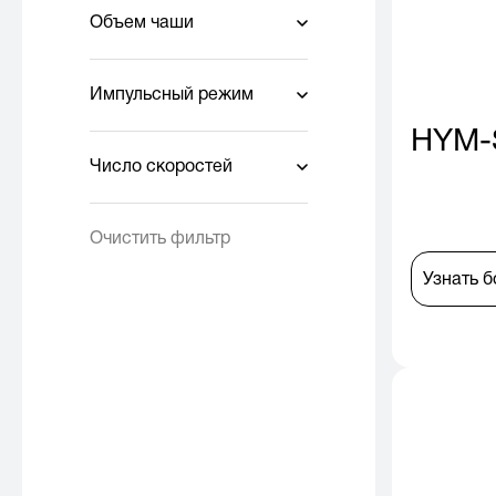
Объем чаши
Импульсный режим
HYM-
Число скоростей
Очистить фильтр
Узнать 