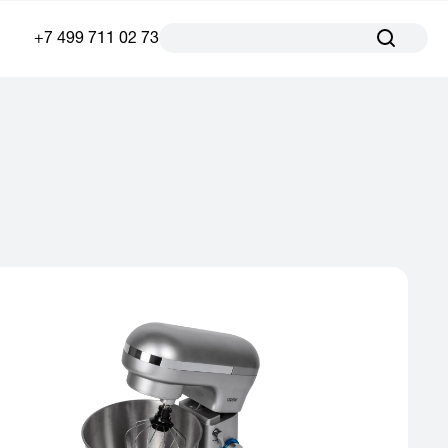
+7 499 711 02 73
ы