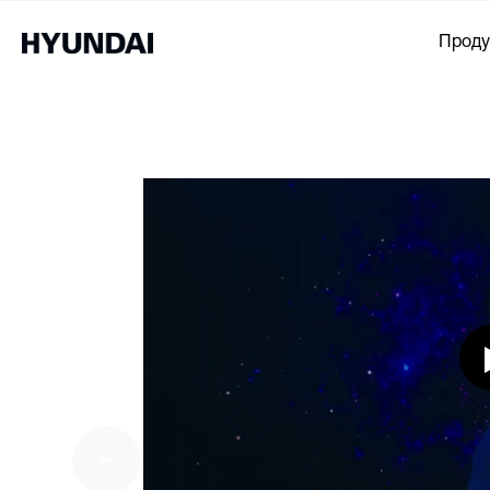
Проду