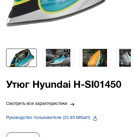
Утюг Hyundai H-SI01450
Смотреть все характеристики
Руководство пользователя (25.93 Мбайт)