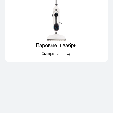
Паровые швабры
Смотреть все