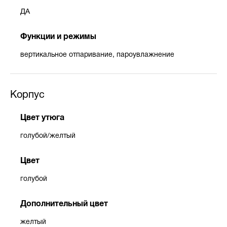
ДА
Функции и режимы
вертикальное отпаривание, пароувлажнение
Корпус
Цвет утюга
голубой/желтый
Цвет
голубой
Дополнительный цвет
желтый