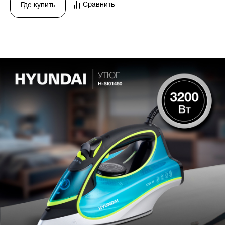
Сравнить
Где купить