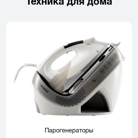
Техника для дома
Парогенераторы