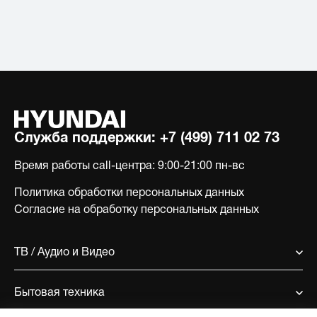
Служба поддержки:
+7 (499) 711 02 73
Время работы call-центра:
9:00-21:00 пн-вс
Политика обработки персональных данных
Согласие на обработку персональных данных
ТВ / Аудио и Видео
Бытовая техника