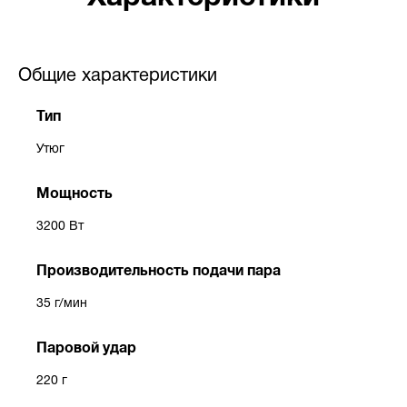
Общие характеристики
Тип
Утюг
Мощность
3200 Вт
Производительность подачи пара
35 г/мин
Паровой удар
220 г