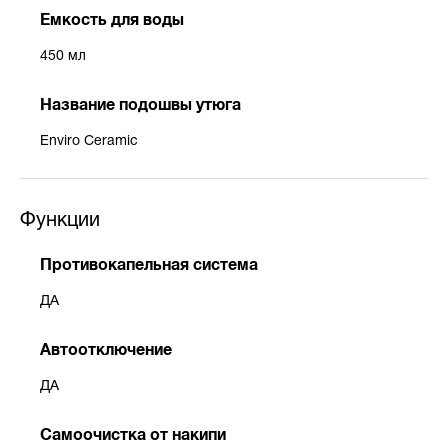
Емкость для воды
450 мл
Название подошвы утюга
Enviro Ceramic
Функции
Противокапельная система
ДА
Автоотключение
ДА
Самоочистка от накипи