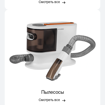
Смотреть все
Пылесосы
Смотреть все