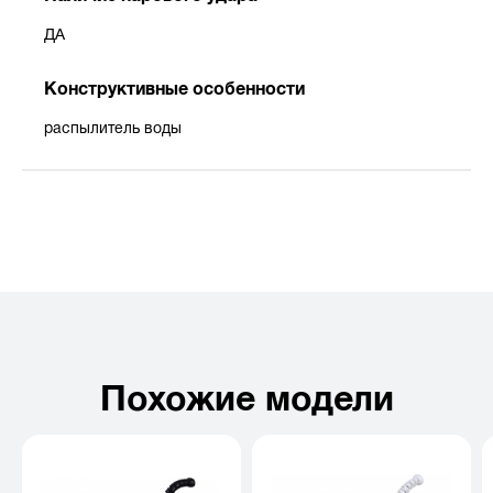
ДА
Конструктивные особенности
распылитель воды
Похожие модели