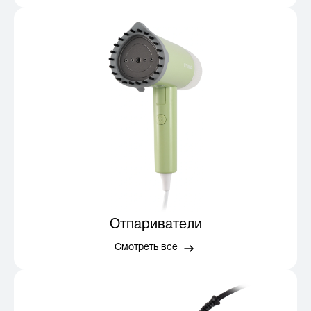
Отпариватели
Смотреть все