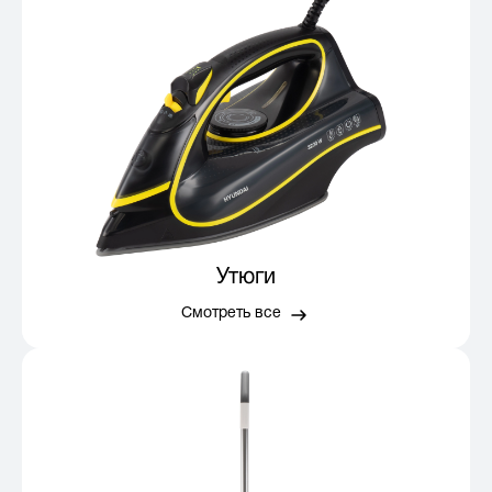
Утюги
Смотреть все