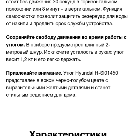
стоит без движения 30 секунд в горизонтальном
положении или 8 минут – в вертикальном. Функция
самоочистки позволит защитить резервуар для воды
от накипи и продлить срок службы устройства.
Сохраняйте свободу движения во время работы с
утюгом.
В приборе предусмотрен длинный 2-
метровый шнур. Исключите усталость в руках: утюг
весит 1,2 кг и его легко держать.
Привлекайте внимание.
Утюг Hyundai H-SI01450
представлен в ярком черно-голубом цвете с
выразительными желтыми деталями и станет
стильным решением для дома.
Характеристики