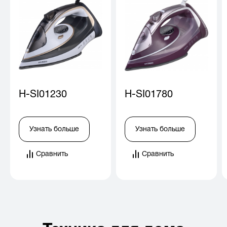
H-SI01230
H-SI01780
Узнать больше
Узнать больше
Сравнить
Сравнить