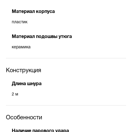
Материал корпуса
пластик
Материал подошвы утюга
керамика
Конструкция
Длина шнура
2 м
Особенности
Наличие парового удара