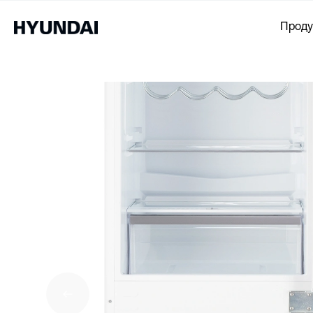
Проду