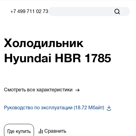
+7 499 711 02 73
Холодильник
Hyundai HBR 1785
Смотреть все характеристики
Руководство по эксплуатации (18.72 Мбайт)
Сравнить
Где купить