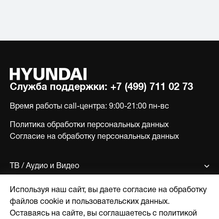
Служба поддержки:
+7 (499) 711 02 73
Время работы call-центра:
9:00-21:00 пн-вс
Политика обработки персональных данных
Согласие на обработку персональных данных
ТВ / Аудио и Видео
Используя наш сайт, вы даете согласие на обработку
Бытовая техника
файлов cookie и пользовательских данных.
Оставаясь на сайте, вы соглашаетесь с политикой