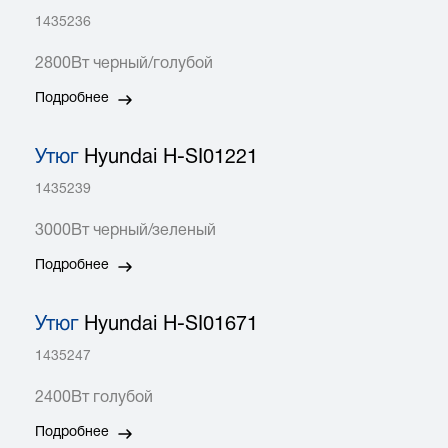
1435236
2800Вт черный/голубой
Подробнее
Утюг
Hyundai H-SI01221
1435239
3000Вт черный/зеленый
Подробнее
Утюг
Hyundai H-SI01671
1435247
2400Вт голубой
Подробнее