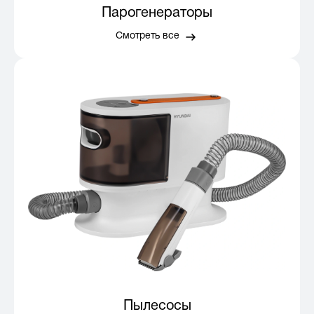
Парогенераторы
Смотреть все
Пылесосы