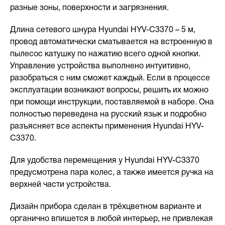
разные зоны, поверхности и загрязнения.
Длина сетевого шнура Hyundai HYV-C3370 – 5 м,
провод автоматически сматывается на встроенную в
пылесос катушку по нажатию всего одной кнопки.
Управление устройства выполнено интуитивно,
разобраться с ним сможет каждый. Если в процессе
эксплуатации возникают вопросы, решить их можно
при помощи инструкции, поставляемой в наборе. Она
полностью переведена на русский язык и подробно
разъясняет все аспекты применения Hyundai HYV-
C3370.
Для удобства перемещения у Hyundai HYV-C3370
предусмотрена пара колес, а также имеется ручка на
верхней части устройства.
Дизайн прибора сделан в трёхцветном варианте и
органично впишется в любой интерьер, не привлекая