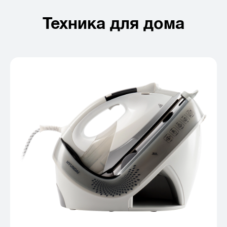
Техника для дома