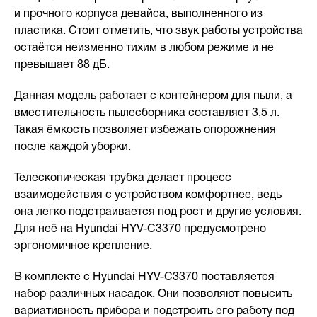
и прочного корпуса девайса, выполненного из
пластика. Стоит отметить, что звук работы устройства
остаётся неизменно тихим в любом режиме и не
превышает 88 дБ.
Данная модель работает с контейнером для пыли, а
вместительность пылесборника составляет 3,5 л.
Такая ёмкость позволяет избежать опорожнения
после каждой уборки.
Телескопическая трубка делает процесс
взаимодействия с устройством комфортнее, ведь
она легко подстраивается под рост и другие условия.
Для неё на Hyundai HYV-C3370 предусмотрено
эргономичное крепление.
В комплекте с Hyundai HYV-C3370 поставляется
набор различных насадок. Они позволяют повысить
вариативность прибора и подстроить его работу под