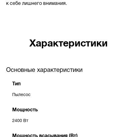
к себе лишнего внимания.
Характеристики
Основные характеристики
Тип
Пылесос
Мощность
2400 Вт
Мощность всасывания (Вт)