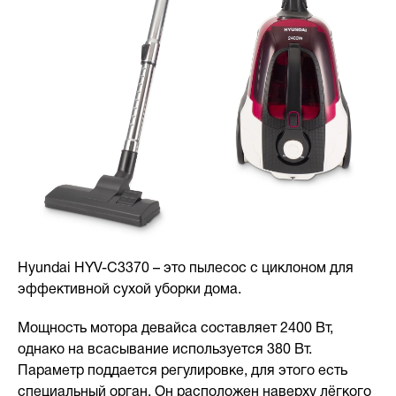
Hyundai HYV-C3370 – это пылесос с циклоном для
эффективной сухой уборки дома.
Мощность мотора девайса составляет 2400 Вт,
однако на всасывание используется 380 Вт.
Параметр поддается регулировке, для этого есть
специальный орган. Он расположен наверху лёгкого