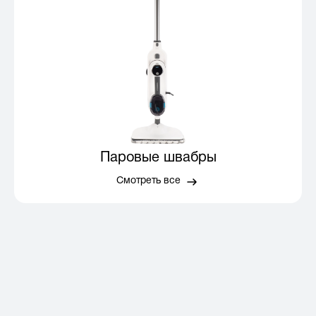
Паровые швабры
Смотреть все