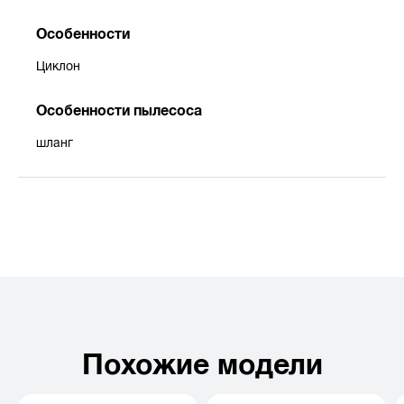
Особенности
Циклон
Особенности пылесоса
шланг
Похожие модели