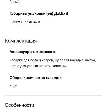
белый
Габариты упаковки (ед) ДхШхВ
0.535x0.355x0.34 м
Комплектация
Аксессуары в комплекте
насадка для пола и ковров, щелевая насадка, щетка,
щетка для уборки шерсти животных
Общее количество насадок
4 шт
Особенности