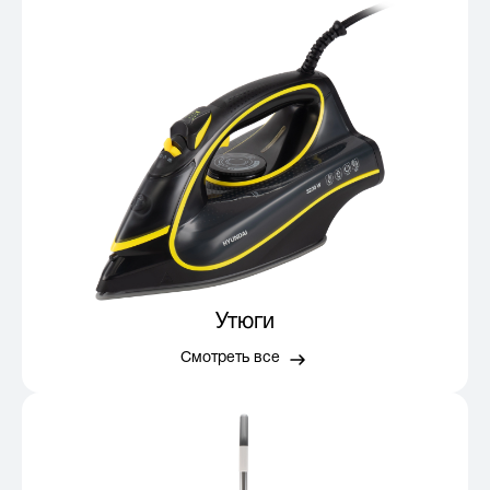
Утюги
Смотреть все