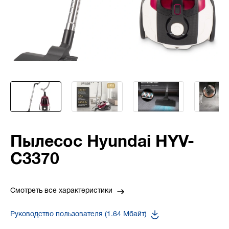
Пылесос Hyundai HYV-
C3370
Смотреть все характеристики
Руководство пользователя (1.64 Мбайт)