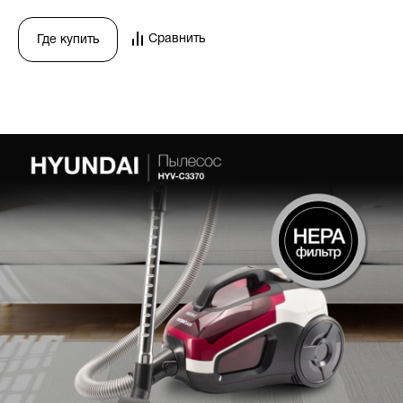
Сравнить
Где купить