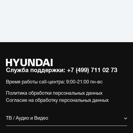
Служба поддержки:
+7 (499) 711 02 73
Время работы call-центра:
9:00-21:00 пн-вс
Политика обработки персональных данных
Согласие на обработку персональных данных
ТВ / Аудио и Видео