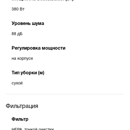
380 Вт
Уровень шума
88 дБ
Регулировка мощности
на корпусе
Тип уборки (м)
сухой
Фильтрация
Фильтр
HEPA, тонкой очистки