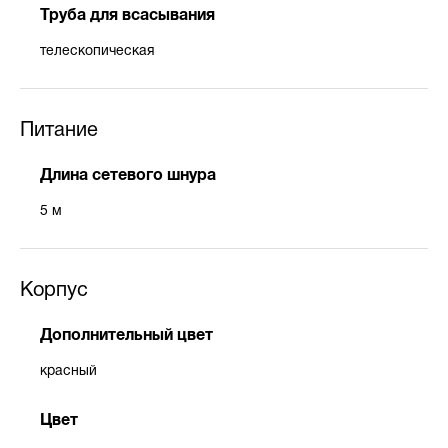
Труба для всасывания
телескопическая
Питание
Длина сетевого шнура
5 м
Корпус
Дополнительный цвет
красный
Цвет