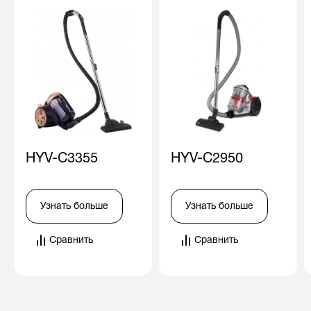
HYV-C3355
HYV-C2950
Узнать больше
Узнать больше
Сравнить
Сравнить