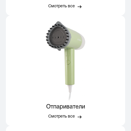
Смотреть все
Отпариватели
Смотреть все