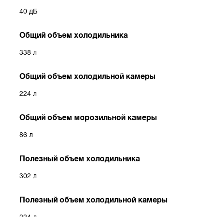
40 дБ
Общий объем холодильника
338 л
Общий объем холодильной камеры
224 л
Общий объем морозильной камеры
86 л
Полезный объем холодильника
302 л
Полезный объем холодильной камеры