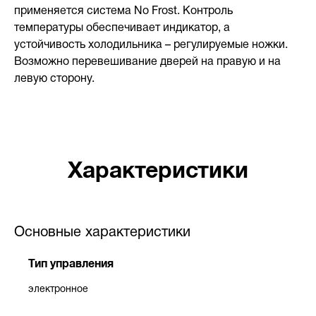
применяется система No Frost. Контроль
температуры обеспечивает индикатор, а
устойчивость холодильника – регулируемые ножки.
Возможно перевешивание дверей на правую и на
левую сторону.
Характеристики
Основные характеристики
Тип управления
электронное