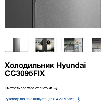
Холодильник Hyundai
CC3095FIX
Смотреть все характеристики
Руководство по эксплуатации (14.22 Мбайт)