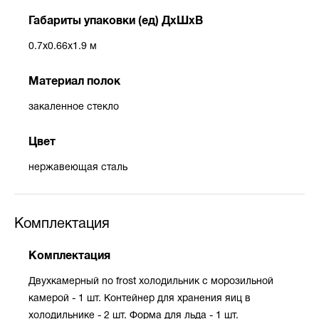
Габариты упаковки (ед) ДхШхВ
0.7x0.66x1.9 м
Материал полок
закаленное стекло
Цвет
нержавеющая сталь
Комплектация
Комплектация
Двухкамерный no frost холодильник с морозильной
камерой - 1 шт. Контейнер для хранения яиц в
холодильнике - 2 шт. Форма для льда - 1 шт.