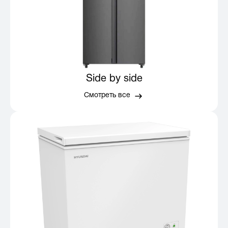
Side by side
Смотреть все