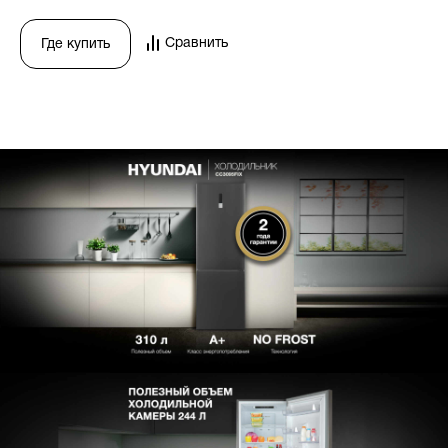
Сравнить
Где купить