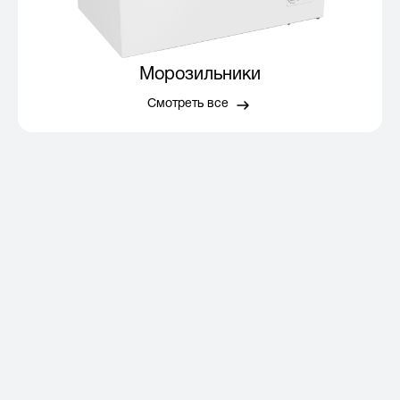
Морозильники
Смотреть все