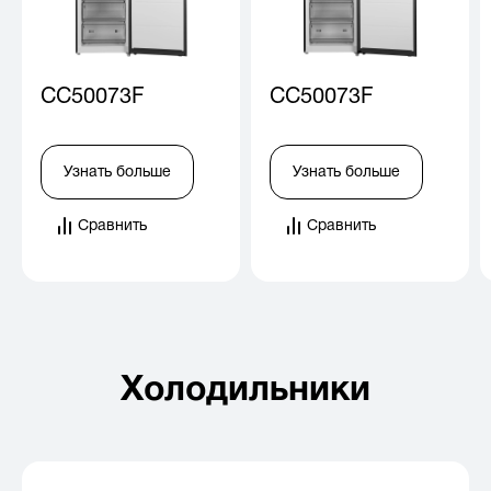
CC50073F
CC50073F
Узнать больше
Узнать больше
Сравнить
Сравнить
Холодильники