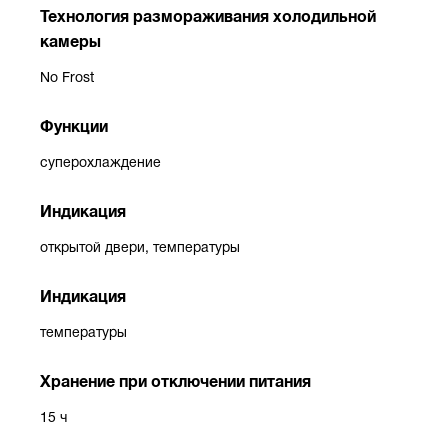
Технология размораживания холодильной
камеры
No Frost
Функции
суперохлаждение
Индикация
открытой двери, температуры
Индикация
температуры
Хранение при отключении питания
15 ч