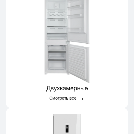
Двухкамерные
Смотреть все