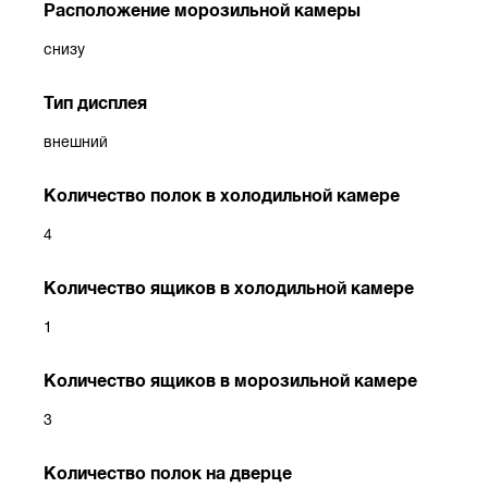
Расположение морозильной камеры
снизу
Тип дисплея
внешний
Количество полок в холодильной камере
4
Количество ящиков в холодильной камере
1
Количество ящиков в морозильной камере
3
Количество полок на дверце