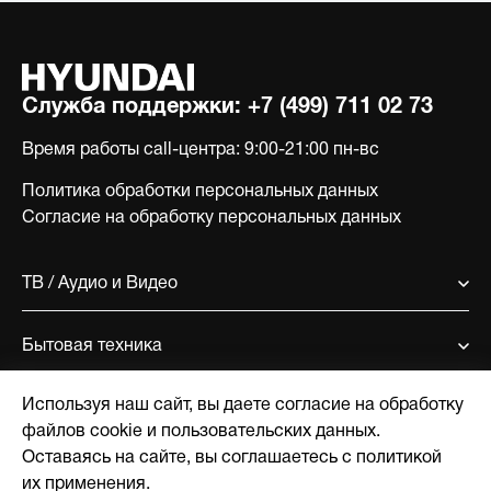
Служба поддержки:
+7 (499) 711 02 73
Время работы call-центра:
9:00-21:00 пн-вс
Политика обработки персональных данных
Согласие на обработку персональных данных
ТВ / Аудио и Видео
Бытовая техника
Используя наш сайт, вы даете согласие на обработку
Поддержка
файлов cookie и пользовательских данных.
Оставаясь на сайте, вы соглашаетесь с политикой
О компании
их применения.