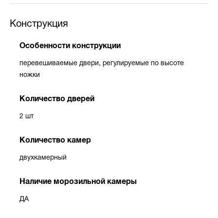
Конструкция
Особенности конструкции
перевешиваемые двери, регулируемые по высоте
ножки
Количество дверей
2 шт
Количество камер
двухкамерный
Наличие морозильной камеры
ДА