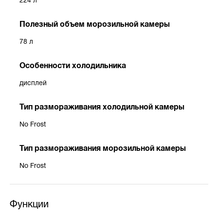
224 л
Полезный объем морозильной камеры
78 л
Особенности холодильника
дисплей
Тип размораживания холодильной камеры
No Frost
Тип размораживания морозильной камеры
No Frost
Функции