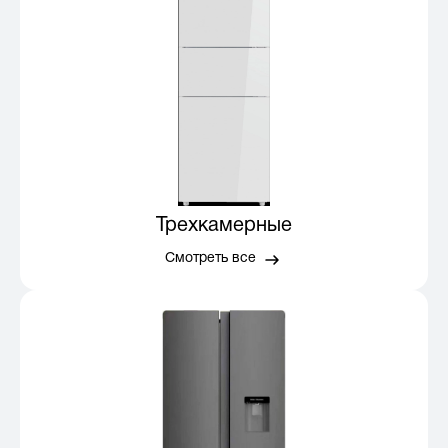
Трехкамерные
Смотреть все