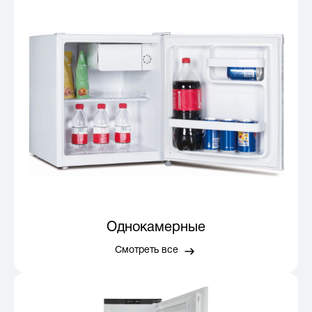
Однокамерные
Смотреть все