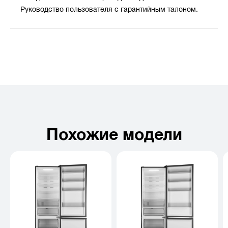
Руководство пользователя с гарантийным талоном.
Похожие модели