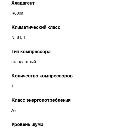
Хладагент
R600a
Климатический класс
N, ST, T
Тип компрессора
стандартный
Количество компрессоров
1
Класс энергопотребления
A+
Уровень шума