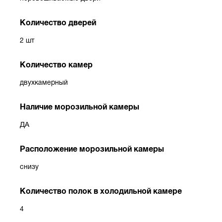
Количество дверей
2 шт
Количество камер
двухкамерный
Наличие морозильной камеры
ДА
Расположение морозильной камеры
снизу
Количество полок в холодильной камере
4