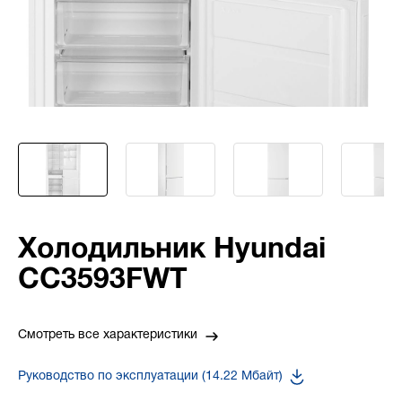
Холодильник Hyundai
CC3593FWT
Смотреть все характеристики
Руководство по эксплуатации (14.22 Мбайт)