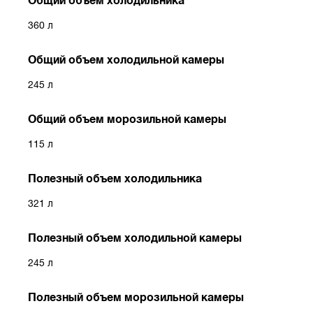
Общий объем холодильника
360 л
Общий объем холодильной камеры
245 л
Общий объем морозильной камеры
115 л
Полезный объем холодильника
321 л
Полезный объем холодильной камеры
245 л
Полезный объем морозильной камеры