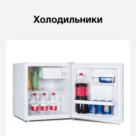
Холодильники