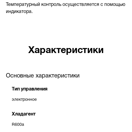
Температурный контроль осуществляется с помощью
индикатора.
Характеристики
Основные характеристики
Тип управления
электронное
Хладагент
R600a