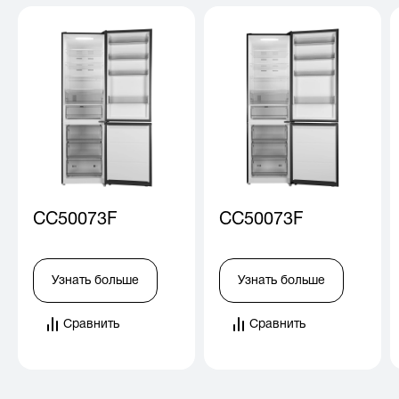
CC50073F
CC50073F
Узнать больше
Узнать больше
Сравнить
Сравнить