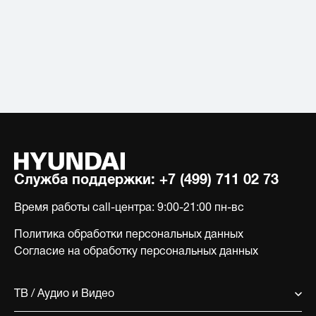
Служба поддержки:
+7 (499) 711 02 73
Время работы call-центра:
9:00-21:00 пн-вс
Политика обработки персональных данных
Согласие на обработку персональных данных
ТВ / Аудио и Видео