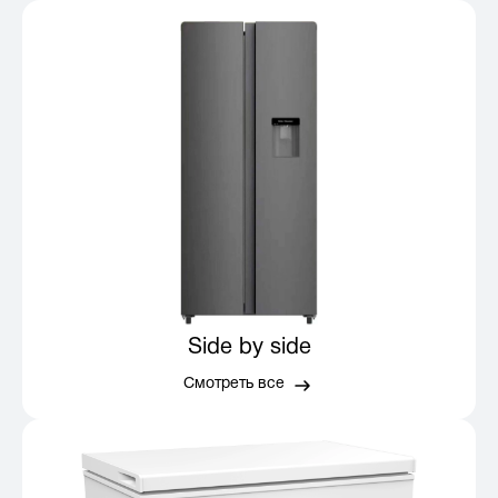
Side by side
Смотреть все