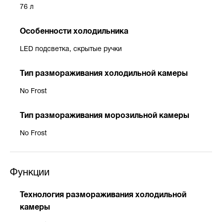
76 л
Особенности холодильника
LED подсветка, скрытые ручки
Тип размораживания холодильной камеры
No Frost
Тип размораживания морозильной камеры
No Frost
Функции
Технология размораживания холодильной
камеры