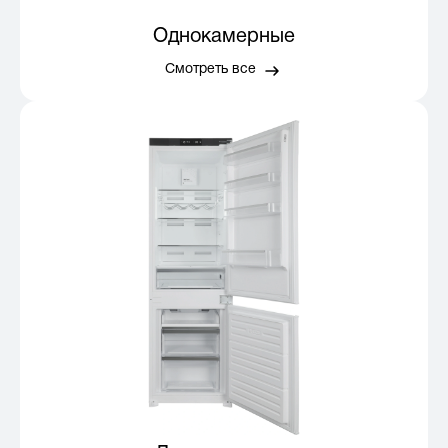
Однокамерные
Смотреть все