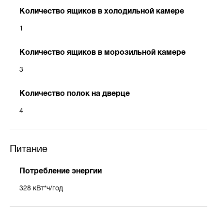
Количество ящиков в холодильной камере
1
Количество ящиков в морозильной камере
3
Количество полок на дверце
4
Питание
Потребление энергии
328 кВт*ч/год