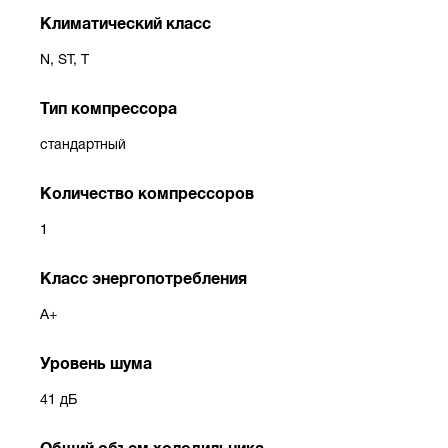
Климатический класс
N, ST, T
Тип компрессора
стандартный
Количество компрессоров
1
Класс энергопотребления
A+
Уровень шума
41 дБ