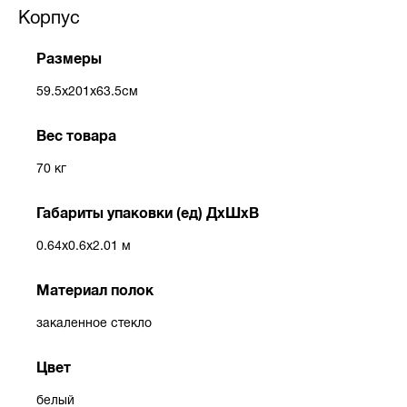
Корпус
Размеры
59.5x201x63.5см
Вес товара
70 кг
Габариты упаковки (ед) ДхШхВ
0.64x0.6x2.01 м
Материал полок
закаленное стекло
Цвет
белый