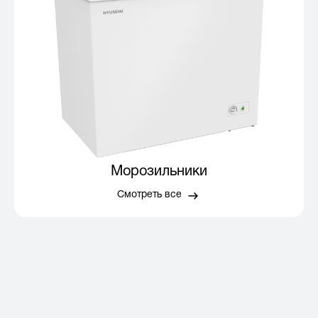
Морозильники
Смотреть все