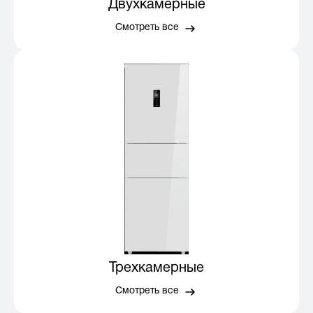
Двухкамерные
Смотреть все
Трехкамерные
Смотреть все