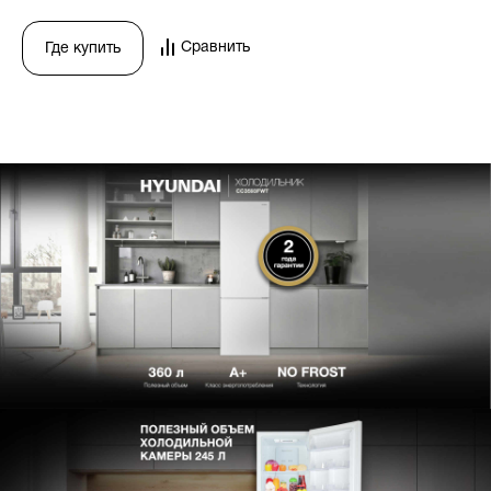
Сравнить
Где купить