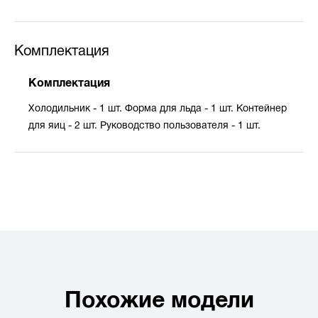
Комплектация
Комплектация
Холодильник - 1 шт. Форма для льда - 1 шт. Контейнер
для яиц - 2 шт. Руководство пользователя - 1 шт.
Похожие модели