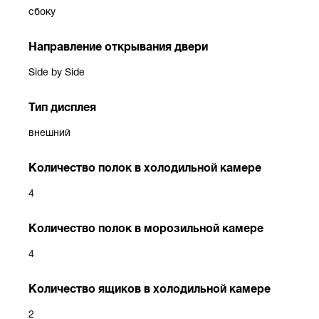
сбоку
Направление открывания двери
Side by Side
Тип дисплея
внешний
Количество полок в холодильной камере
4
Количество полок в морозильной камере
4
Количество ящиков в холодильной камере
2