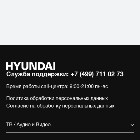
Служба поддержки:
+7 (499) 711 02 73
Время работы call-центра:
9:00-21:00 пн-вс
Политика обработки персональных данных
Согласие на обработку персональных данных
ТВ / Аудио и Видео