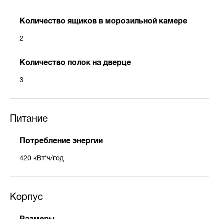
Количество ящиков в морозильной камере
2
Количество полок на дверце
3
Питание
Потребление энергии
420 кВт*ч/год
Корпус
Размеры