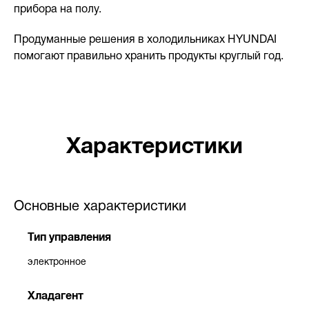
прибора на полу.
Продуманные решения в холодильниках HYUNDAI
помогают правильно хранить продукты круглый год.
Характеристики
Основные характеристики
Тип управления
электронное
Хладагент