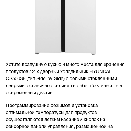
Хотите воздушную кухню и много места для хранения
продуктов? 2-х дверный холодильник HYUNDAI
CS5003F (тип Side-by-Side) с белыми стеклянными
дверьми, органично соединил в себе практичность и
современный дизайн.
Программирование режимов и установка
оптимальной температуры для продуктов
осуществляются легким касанием кнопок на
сенсорной панели управления, размещенной на