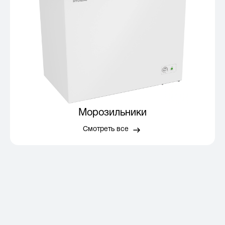
Морозильники
Смотреть все