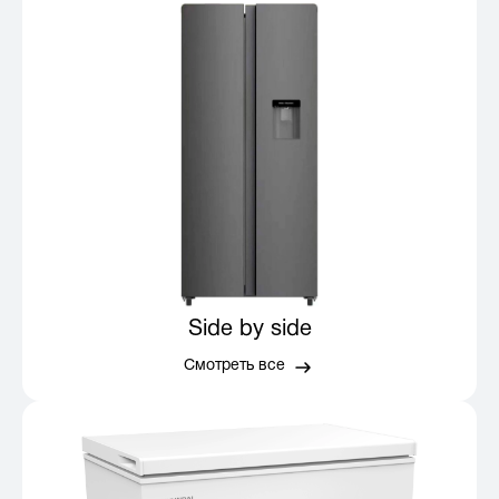
Side by side
Смотреть все