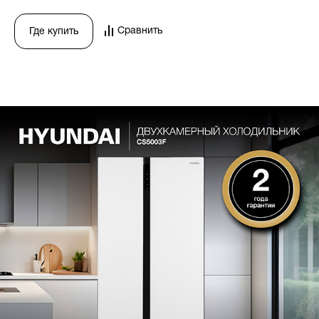
Сравнить
Где купить