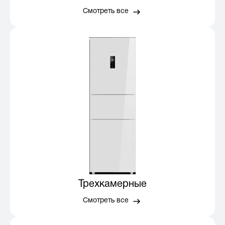
Смотреть все
Трехкамерные
Смотреть все