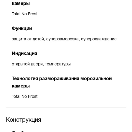
камеры
Total No Frost
Функции
защита от детей, суперзаморозка, суперохлаждение
Индикация
открытой двери, температуры
Технология размораживания морозильной
камеры
Total No Frost
Конструкция