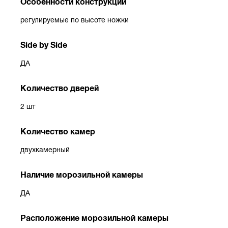
Особенности конструкции
регулируемые по высоте ножки
Side by Side
ДА
Количество дверей
2 шт
Количество камер
двухкамерный
Наличие морозильной камеры
ДА
Расположение морозильной камеры