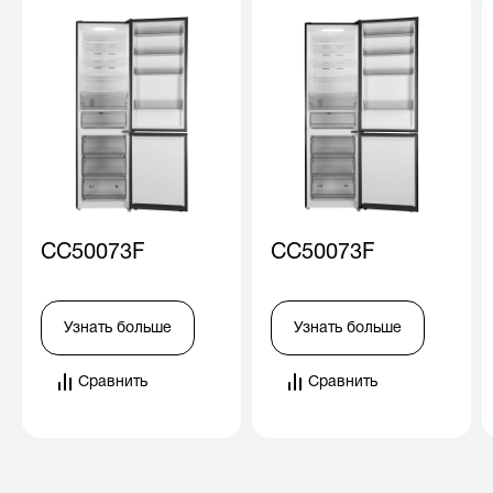
CC50073F
CC50073F
Узнать больше
Узнать больше
Сравнить
Сравнить