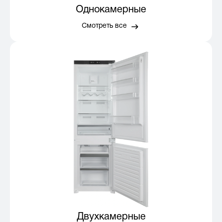
Однокамерные
Смотреть все
Двухкамерные