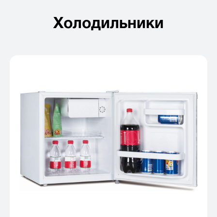
Холодильники