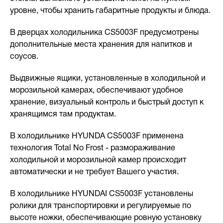
уровне, чтобы хранить габаритные продукты и блюда.
В дверцах холодильника CS5003F предусмотрены
дополнительные места хранения для напитков и
соусов.
Выдвижные ящики, установленные в холодильной и
морозильной камерах, обеспечивают удобное
хранение, визуальный контроль и быстрый доступ к
хранящимся там продуктам.
В холодильнике HYUNDA CS5003F применена
технология Total No Frost - размораживание
холодильной и морозильной камер происходит
автоматически и не требует Вашего участия.
В холодильнике HYUNDAI CS5003F установлены
ролики для транспортировки и регулируемые по
высоте ножки, обеспечивающие ровную установку