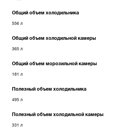
Общий объем холодильника
556 л
Общий объем холодильной камеры
365 л
Общий объем морозильной камеры
181 л
Полезный объем холодильника
495 л
Полезный объем холодильной камеры
331 л