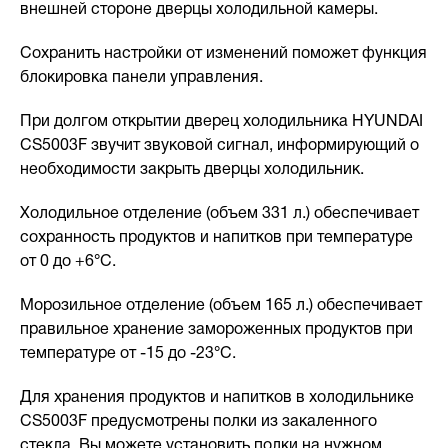
внешней стороне дверцы холодильной камеры.
Сохранить настройки от изменений поможет функция
блокировка панели управления.
При долгом открытии дверец холодильника HYUNDAI
CS5003F звучит звуковой сигнал, информирующий о
необходимости закрыть дверцы холодильник.
Холодильное отделение (объем 331 л.) обеспечивает
сохранность продуктов и напитков при температуре
от 0 до +6°С.
Морозильное отделение (объем 165 л.) обеспечивает
правильное хранение замороженных продуктов при
температуре от -15 до -23°С.
Для хранения продуктов и напитков в холодильнике
CS5003F предусмотрены полки из закаленного
стекла. Вы можете установить полки на нужном