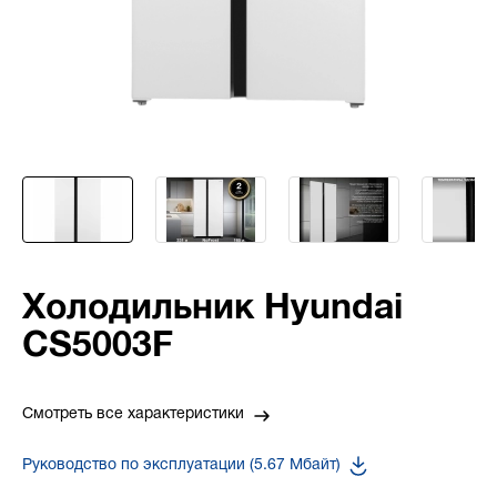
Холодильник Hyundai
CS5003F
Смотреть все характеристики
Руководство по эксплуатации (5.67 Мбайт)