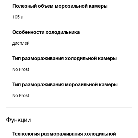
Полезный объем морозильной камеры
165 л
Особенности холодильника
дисплей
Тип размораживания холодильной камеры
No Frost
Тип размораживания морозильной камеры
No Frost
Функции
Технология размораживания холодильной