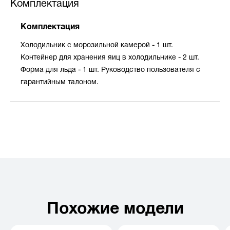
Комплектация
Комплектация
Холодильник с морозильной камерой - 1 шт.
Контейнер для хранения яиц в холодильнике - 2 шт.
Форма для льда - 1 шт. Руководство пользователя с
гарантийным талоном.
Похожие модели