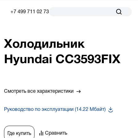
+7 499 711 02 73
Холодильник
Hyundai CC3593FIX
Смотреть все характеристики
Руководство по эксплуатации (14.22 Мбайт)
Сравнить
Где купить