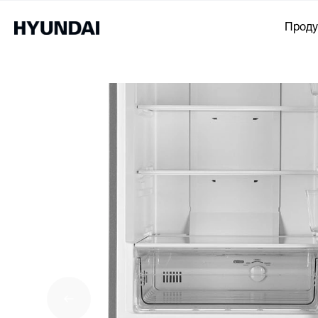
Проду