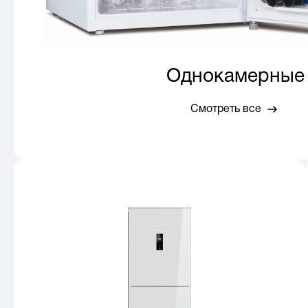
Однокамерные
Смотреть все