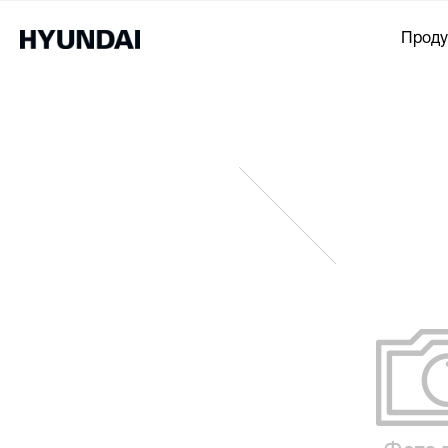
Проду