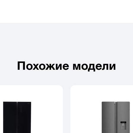
Похожие модели