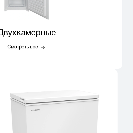
Двухкамерные
Смотреть все