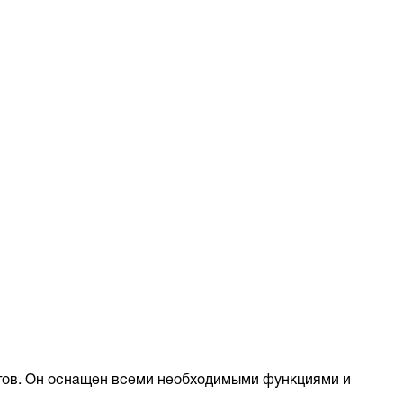
тов. Он оснащен всеми необходимыми функциями и