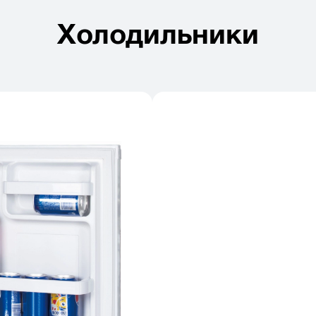
Холодильники