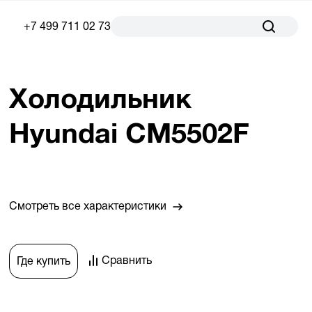
+7 499 711 02 73
Холодильник
Hyundai CM5502F
Смотреть все характеристики
Сравнить
Где купить