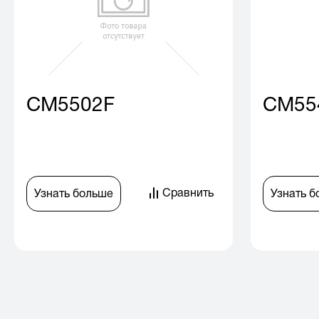
CM5502F
CM55
Сравнить
Узнать больше
Узнать 