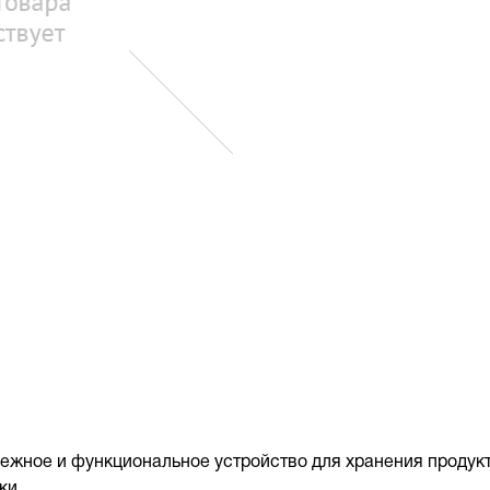
ежное и функциональное устройство для хранения продук
ки.