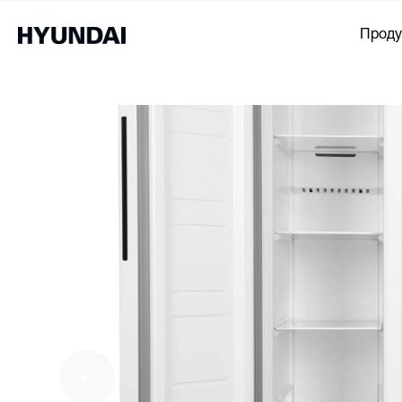
Проду