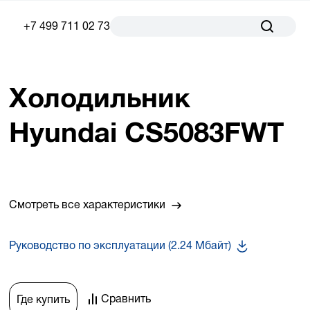
+7 499 711 02 73
Холодильник
Hyundai CS5083FWT
Смотреть все характеристики
Руководство по эксплуатации (2.24 Мбайт)
Сравнить
Где купить