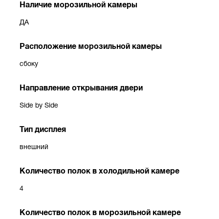
Наличие морозильной камеры
ДА
Расположение морозильной камеры
сбоку
Направление открывания двери
Side by Side
Тип дисплея
внешний
Количество полок в холодильной камере
4
Количество полок в морозильной камере