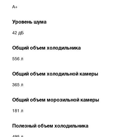
A+
Уровень шума
42 дБ
Общий объем холодильника
556 л
Общий объем холодильной камеры
365 л
Общий объем морозильной камеры
181 л
Полезный объем холодильника