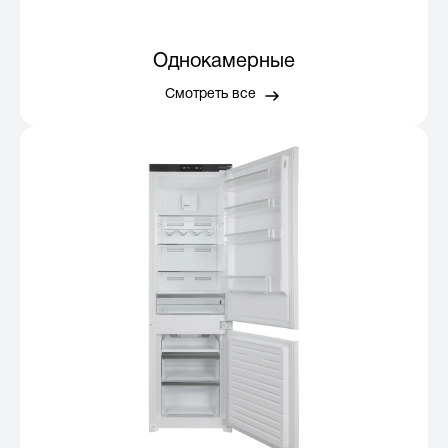
Однокамерные
Смотреть все