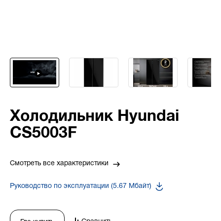
Холодильник Hyundai
CS5003F
Смотреть все характеристики
Руководство по эксплуатации (5.67 Мбайт)