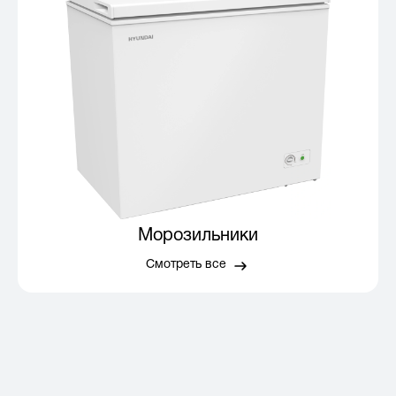
Морозильники
Смотреть все