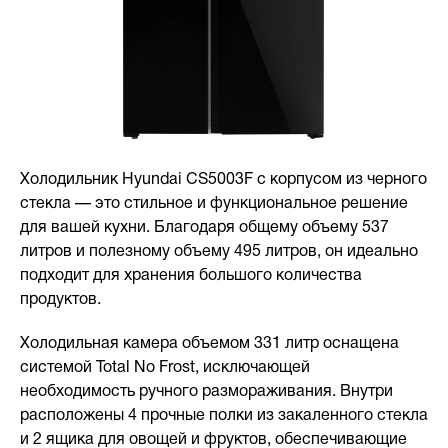
Холодильник Hyundai CS5003F с корпусом из черного
стекла — это стильное и функциональное решение
для вашей кухни. Благодаря общему объему 537
литров и полезному объему 495 литров, он идеально
подходит для хранения большого количества
продуктов.
Холодильная камера объемом 331 литр оснащена
системой Total No Frost, исключающей
необходимость ручного размораживания. Внутри
расположены 4 прочные полки из закаленного стекла
и 2 ящика для овощей и фруктов, обеспечивающие