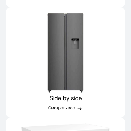
Side by side
Смотреть все