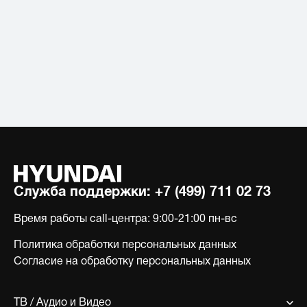
Служба поддержки:
+7 (499) 711 02 73
Время работы call-центра:
9:00-21:00 пн-вс
Политика обработки персональных данных
Согласие на обработку персональных данных
ТВ / Аудио и Видео