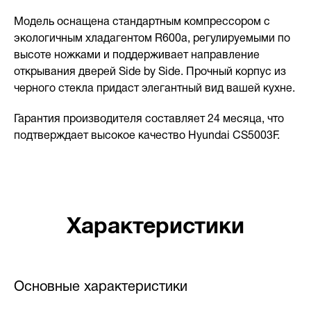
Модель оснащена стандартным компрессором с
экологичным хладагентом R600a, регулируемыми по
высоте ножками и поддерживает направление
открывания дверей Side by Side. Прочный корпус из
черного стекла придаст элегантный вид вашей кухне.
Гарантия производителя составляет 24 месяца, что
подтверждает высокое качество Hyundai CS5003F.
Характеристики
Основные характеристики