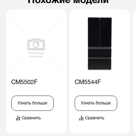
CM5502F
CM5544F
Узнать больше
Узнать больше
Сравнить
Сравнить