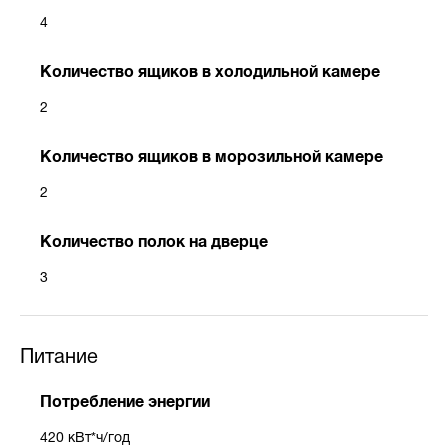
4
Количество ящиков в холодильной камере
2
Количество ящиков в морозильной камере
2
Количество полок на дверце
3
Питание
Потребление энергии
420 кВт*ч/год