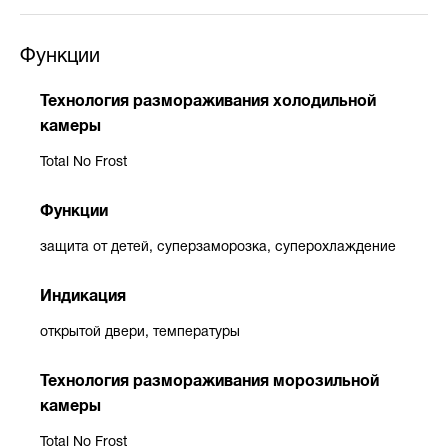
Функции
Технология размораживания холодильной
камеры
Total No Frost
Функции
защита от детей, суперзаморозка, суперохлаждение
Индикация
открытой двери, температуры
Технология размораживания морозильной
камеры
Total No Frost