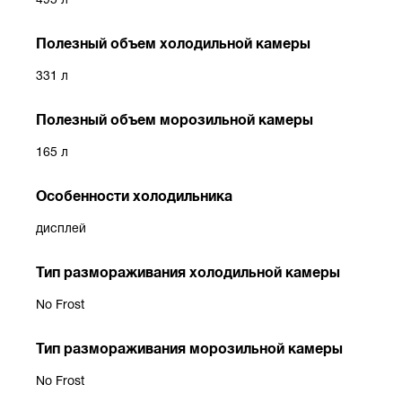
495 л
Полезный объем холодильной камеры
331 л
Полезный объем морозильной камеры
165 л
Особенности холодильника
дисплей
Тип размораживания холодильной камеры
No Frost
Тип размораживания морозильной камеры
No Frost