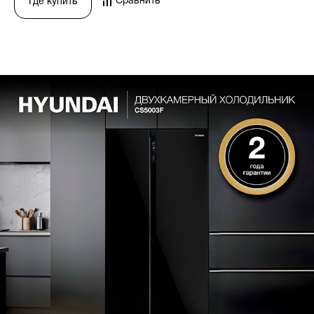
Сравнить
Где купить