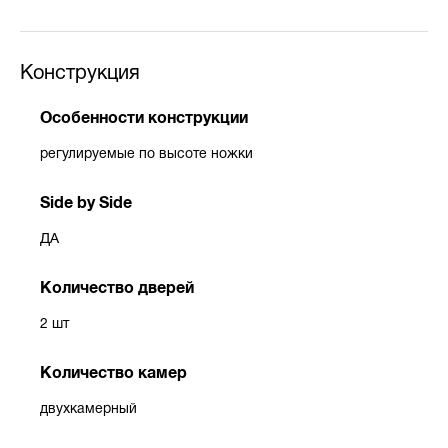
Конструкция
Особенности конструкции
регулируемые по высоте ножки
Side by Side
ДА
Количество дверей
2 шт
Количество камер
двухкамерный