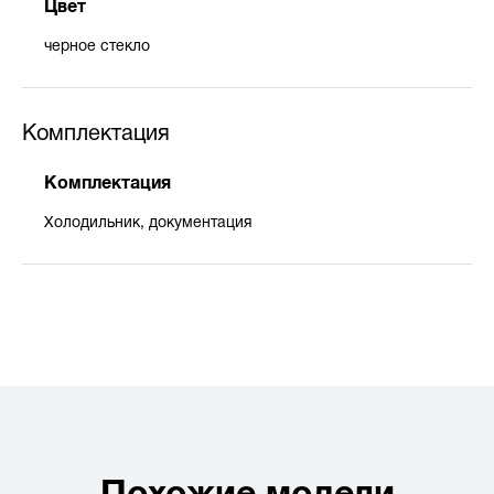
Цвет
черное стекло
Комплектация
Комплектация
Холодильник, документация
Похожие модели