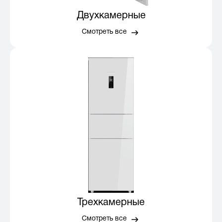
Двухкамерные
Смотреть все
Трехкамерные
Смотреть все