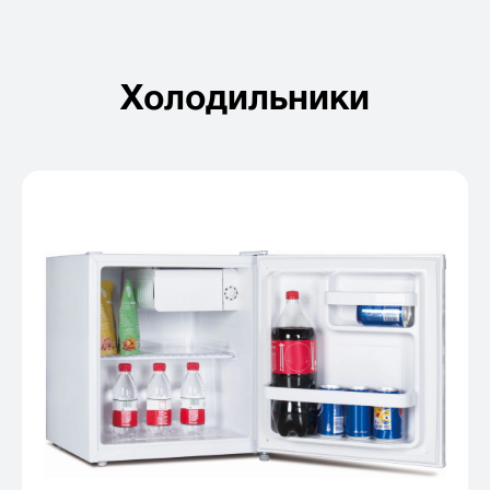
Холодильники