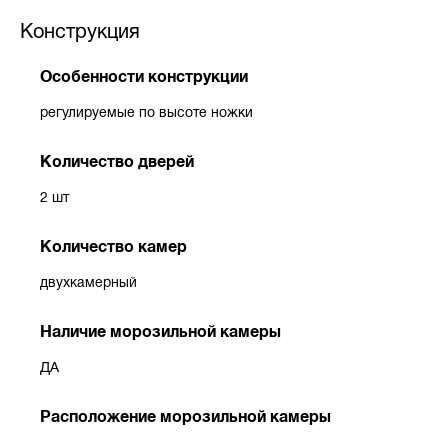
Конструкция
Особенности конструкции
регулируемые по высоте ножки
Количество дверей
2 шт
Количество камер
двухкамерный
Наличие морозильной камеры
ДА
Расположение морозильной камеры