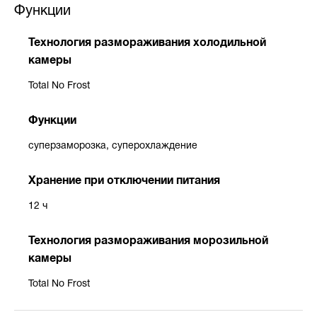
Функции
Технология размораживания холодильной
камеры
Total No Frost
Функции
суперзаморозка, суперохлаждение
Хранение при отключении питания
12 ч
Технология размораживания морозильной
камеры
Total No Frost