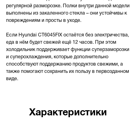
регулярной разморозке. Полки внутри данной модели
выполнены из закаленного стекла – они устойчивы к
повреждениям и просты в уходе.
Если Hyundai CT6045FIX остаётся без электричества,
еда в нём будет свежей ещё 12 часов. При этом
холодильник поддерживает функции суперзаморозки
и суперохлаждения, которые дополнительно
способствуют поддержанию продуктов свежими, а
также помогают сохранить их пользу в первозданном
виде.
Характеристики