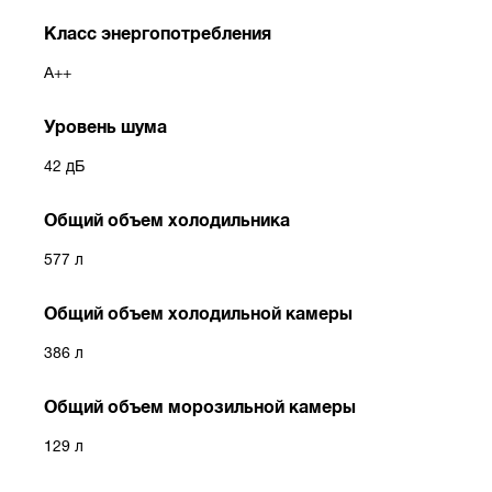
Класс энергопотребления
A++
Уровень шума
42 дБ
Общий объем холодильника
577 л
Общий объем холодильной камеры
386 л
Общий объем морозильной камеры
129 л