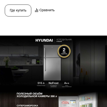
Сравнить
Где купить