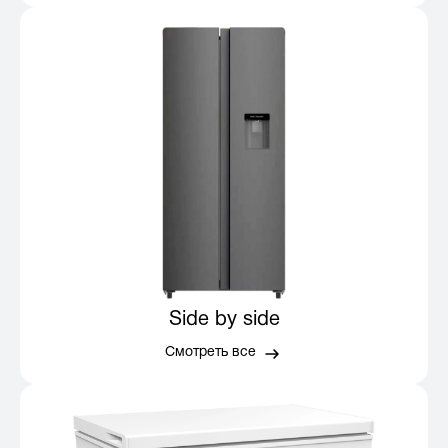
Side by side
Смотреть все