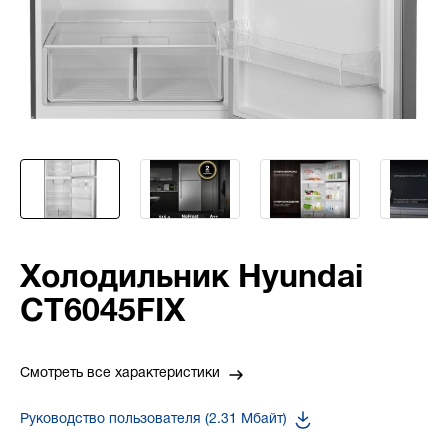
Холодильник Hyundai
CT6045FIX
Смотреть все характеристики
Руководство пользователя (2.31 Мбайт)