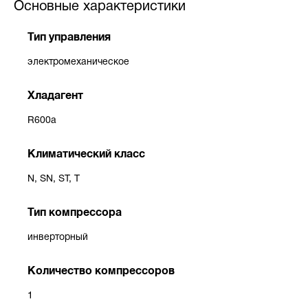
Основные характеристики
Тип управления
электромеханическое
Хладагент
R600a
Климатический класс
N, SN, ST, T
Тип компрессора
инверторный
Количество компрессоров
1