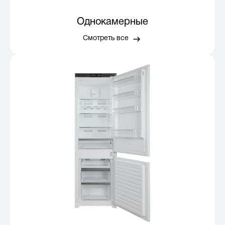
Однокамерные
Смотреть все