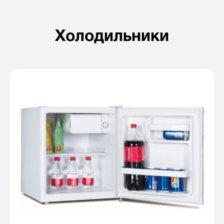
Холодильники