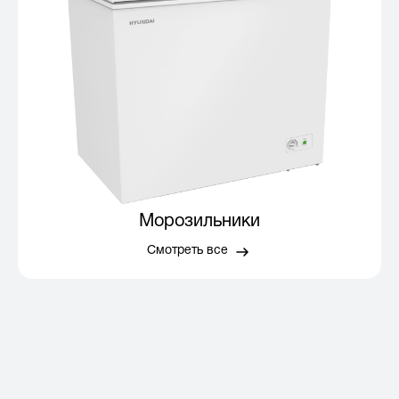
Морозильники
Смотреть все