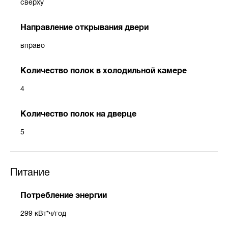
сверху
Направление открывания двери
вправо
Количество полок в холодильной камере
4
Количество полок на дверце
5
Питание
Потребление энергии
299 кВт*ч/год