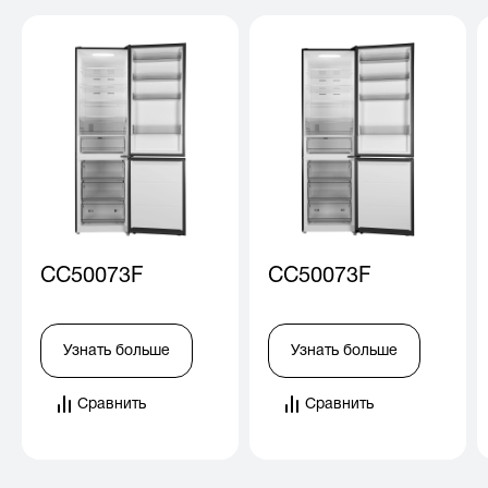
CC50073F
CC50073F
Узнать больше
Узнать больше
Сравнить
Сравнить