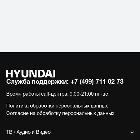
Служба поддержки:
+7 (499) 711 02 73
Время работы call-центра:
9:00-21:00 пн-вс
Политика обработки персональных данных
Согласие на обработку персональных данных
ТВ / Аудио и Видео