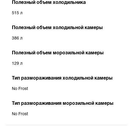
Полезный объем холодильника
515 л
Полезный объем холодильной камеры
386 л
Полезный объем морозильной камеры
129 л
Тип размораживания холодильной камеры
No Frost
Тип размораживания морозильной камеры
No Frost