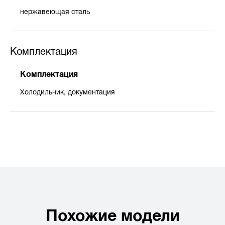
нержавеющая сталь
Комплектация
Комплектация
Холодильник, документация
Похожие модели