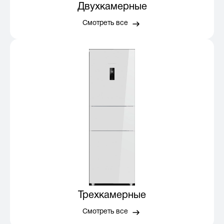
Двухкамерные
Смотреть все
Трехкамерные
Смотреть все